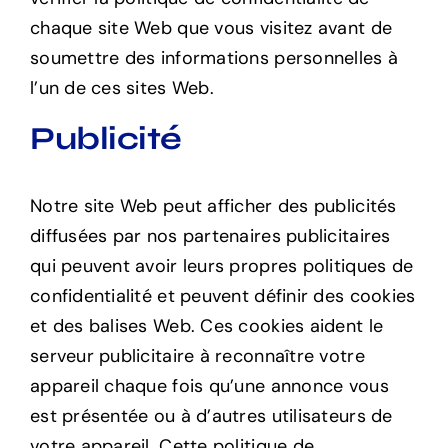
chaque site Web que vous visitez avant de
soumettre des informations personnelles à
l’un de ces sites Web.
Publicité
Notre site Web peut afficher des publicités
diffusées par nos partenaires publicitaires
qui peuvent avoir leurs propres politiques de
confidentialité et peuvent définir des cookies
et des balises Web. Ces cookies aident le
serveur publicitaire à reconnaître votre
appareil chaque fois qu’une annonce vous
est présentée ou à d’autres utilisateurs de
votre appareil. Cette politique de