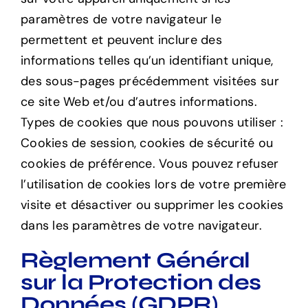
paramètres de votre navigateur le
permettent et peuvent inclure des
informations telles qu’un identifiant unique,
des sous-pages précédemment visitées sur
ce site Web et/ou d’autres informations.
Types de cookies que nous pouvons utiliser :
Cookies de session, cookies de sécurité ou
cookies de préférence. Vous pouvez refuser
l’utilisation de cookies lors de votre première
visite et désactiver ou supprimer les cookies
dans les paramètres de votre navigateur.
Règlement Général
sur la Protection des
Données (GDPR)