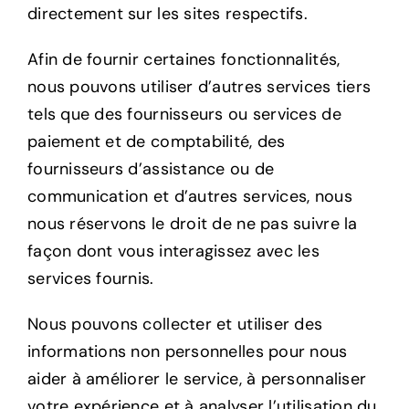
directement sur les sites respectifs.
Afin de fournir certaines fonctionnalités,
nous pouvons utiliser d’autres services tiers
tels que des fournisseurs ou services de
paiement et de comptabilité, des
fournisseurs d’assistance ou de
communication et d’autres services, nous
nous réservons le droit de ne pas suivre la
façon dont vous interagissez avec les
services fournis.
Nous pouvons collecter et utiliser des
informations non personnelles pour nous
aider à améliorer le service, à personnaliser
votre expérience et à analyser l’utilisation du