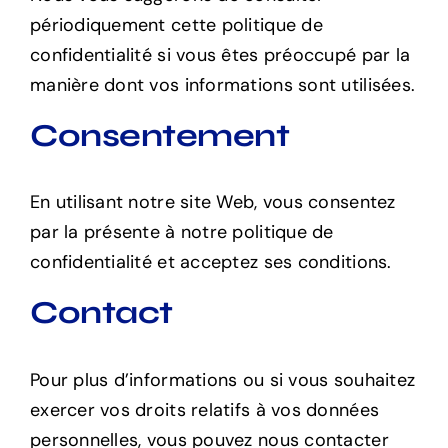
périodiquement cette politique de
confidentialité si vous êtes préoccupé par la
manière dont vos informations sont utilisées.
Consentement
En utilisant notre site Web, vous consentez
par la présente à notre politique de
confidentialité et acceptez ses conditions.
Contact
Pour plus d’informations ou si vous souhaitez
exercer vos droits relatifs à vos données
personnelles, vous pouvez nous contacter