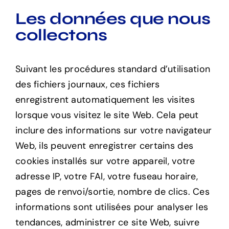
Les données que nous
collectons
Suivant les procédures standard d’utilisation
des fichiers journaux, ces fichiers
enregistrent automatiquement les visites
lorsque vous visitez le site Web. Cela peut
inclure des informations sur votre navigateur
Web, ils peuvent enregistrer certains des
cookies installés sur votre appareil, votre
adresse IP, votre FAI, votre fuseau horaire,
pages de renvoi/sortie, nombre de clics. Ces
informations sont utilisées pour analyser les
tendances, administrer ce site Web, suivre