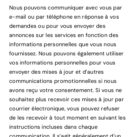
Nous pouvons communiquer avec vous par
e-mail ou par téléphone en réponse à vos
demandes ou pour vous envoyer des
annonces sur les services en fonction des
informations personnelles que vous nous
fournissez. Nous pouvons également utiliser
vos informations personnelles pour vous
envoyer des mises à jour et d’autres
communications promotionnelles si nous
avons reçu votre consentement. Si vous ne
souhaitez plus recevoir ces mises à jour par
courrier électronique, vous pouvez refuser
de les recevoir à tout moment en suivant les
instructions incluses dans chaque
communication. Il s’agit généralement d’un