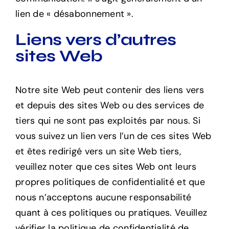
lien de « désabonnement ».
Liens vers d’autres
sites Web
Notre site Web peut contenir des liens vers
et depuis des sites Web ou des services de
tiers qui ne sont pas exploités par nous. Si
vous suivez un lien vers l’un de ces sites Web
et êtes redirigé vers un site Web tiers,
veuillez noter que ces sites Web ont leurs
propres politiques de confidentialité et que
nous n’acceptons aucune responsabilité
quant à ces politiques ou pratiques. Veuillez
vérifier la politique de confidentialité de