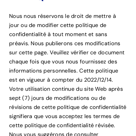
Nous nous réservons le droit de mettre à
jour ou de modifier cette politique de
confidentialité à tout moment et sans
préavis. Nous publierons ces modifications
sur cette page. Veuillez vérifier ce document
chaque fois que vous nous fournissez des
informations personnelles. Cette politique
est en vigueur à compter du 2022/12/14.
Votre utilisation continue du site Web après
sept (7) jours de modifications ou de
révisions de cette politique de confidentialité
signifiera que vous acceptez les termes de
cette politique de confidentialité révisée.
Nous vous suggérons de consulter