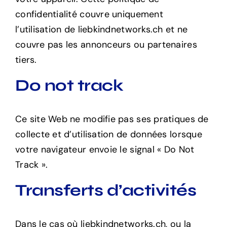
confidentialité couvre uniquement
l’utilisation de liebkindnetworks.ch et ne
couvre pas les annonceurs ou partenaires
tiers.
Do not track
Ce site Web ne modifie pas ses pratiques de
collecte et d’utilisation de données lorsque
votre navigateur envoie le signal « Do Not
Track ».
Transferts d’activités
Dans le cas où liebkindnetworks.ch, ou la