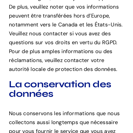
De plus, veuillez noter que vos informations
peuvent être transférées hors d’Europe,
notamment vers le Canada et les États-Unis.
Veuillez nous contacter si vous avez des
questions sur vos droits en vertu du RGPD.
Pour de plus amples informations ou des
réclamations, veuillez contacter votre
autorité locale de protection des données.
La conservation des
données
Nous conservons les informations que nous
collectons aussi longtemps que nécessaire
pour vous fournir le service que vous avez