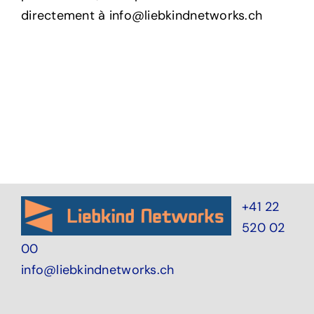
directement à info@liebkindnetworks.ch
+41 22
520 02
00
info@liebkindnetworks.ch