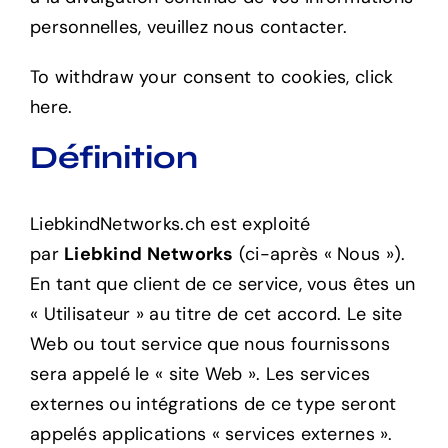
personnelles, veuillez nous contacter.
To withdraw your consent to cookies, click
here.
Définition
LiebkindNetworks.ch
est exploité
par
Liebkind Networks
(ci-après « Nous »).
En tant que client de ce service, vous êtes un
« Utilisateur » au titre de cet accord. Le site
Web ou tout service que nous fournissons
sera appelé le « site Web ». Les services
externes ou intégrations de ce type seront
appelés applications « services externes ».