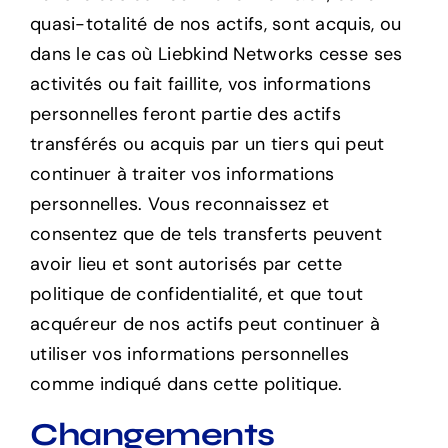
quasi-totalité de nos actifs, sont acquis, ou
dans le cas où Liebkind Networks cesse ses
activités ou fait faillite, vos informations
personnelles feront partie des actifs
transférés ou acquis par un tiers qui peut
continuer à traiter vos informations
personnelles. Vous reconnaissez et
consentez que de tels transferts peuvent
avoir lieu et sont autorisés par cette
politique de confidentialité, et que tout
acquéreur de nos actifs peut continuer à
utiliser vos informations personnelles
comme indiqué dans cette politique.
Changements