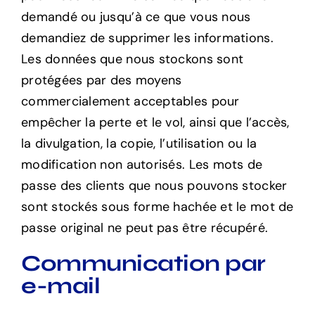
demandé ou jusqu’à ce que vous nous
demandiez de supprimer les informations.
Les données que nous stockons sont
protégées par des moyens
commercialement acceptables pour
empêcher la perte et le vol, ainsi que l’accès,
la divulgation, la copie, l’utilisation ou la
modification non autorisés. Les mots de
passe des clients que nous pouvons stocker
sont stockés sous forme hachée et le mot de
passe original ne peut pas être récupéré.
Communication par
e-mail