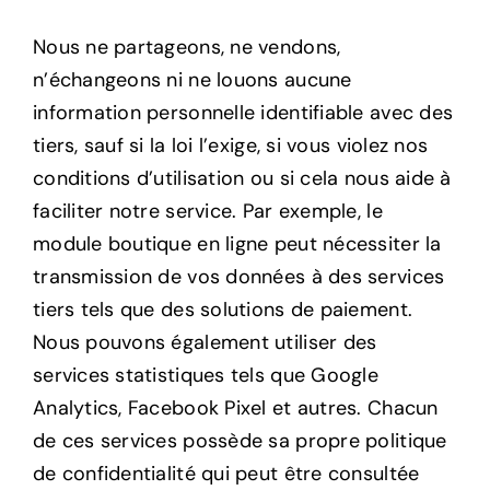
Nous ne partageons, ne vendons,
n’échangeons ni ne louons aucune
information personnelle identifiable avec des
tiers, sauf si la loi l’exige, si vous violez nos
conditions d’utilisation ou si cela nous aide à
faciliter notre service. Par exemple, le
module boutique en ligne peut nécessiter la
transmission de vos données à des services
tiers tels que des solutions de paiement.
Nous pouvons également utiliser des
services statistiques tels que Google
Analytics, Facebook Pixel et autres. Chacun
de ces services possède sa propre politique
de confidentialité qui peut être consultée