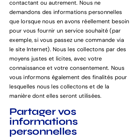
contactant ou autrement. Nous ne
demandons des informations personnelles
que lorsque nous en avons réellement besoin
pour vous fournir un service souhaité (par
exemple, si vous passez une commande via
le site Internet). Nous les collectons par des
moyens justes et licites, avec votre
connaissance et votre consentement. Nous
vous informons également des finalités pour
lesquelles nous les collectons et de la
manière dont elles seront utilisées.
Partager vos
informations
personnelles