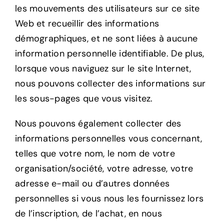
les mouvements des utilisateurs sur ce site
Web et recueillir des informations
démographiques, et ne sont liées à aucune
information personnelle identifiable. De plus,
lorsque vous naviguez sur le site Internet,
nous pouvons collecter des informations sur
les sous-pages que vous visitez.
Nous pouvons également collecter des
informations personnelles vous concernant,
telles que votre nom, le nom de votre
organisation/société, votre adresse, votre
adresse e-mail ou d’autres données
personnelles si vous nous les fournissez lors
de l’inscription, de l’achat, en nous