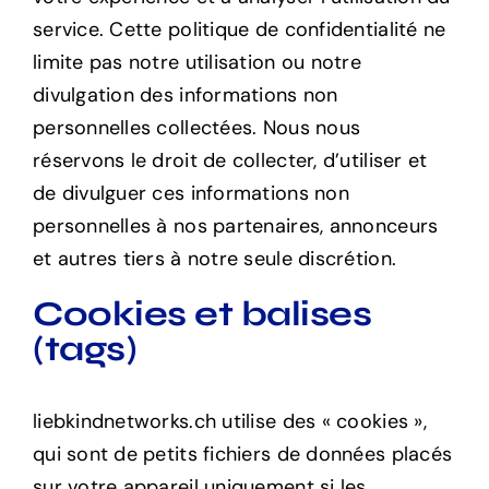
service. Cette politique de confidentialité ne
limite pas notre utilisation ou notre
divulgation des informations non
personnelles collectées. Nous nous
réservons le droit de collecter, d’utiliser et
de divulguer ces informations non
personnelles à nos partenaires, annonceurs
et autres tiers à notre seule discrétion.
Cookies et balises
(tags)
liebkindnetworks.ch
utilise des « cookies »,
qui sont de petits fichiers de données placés
sur votre appareil uniquement si les