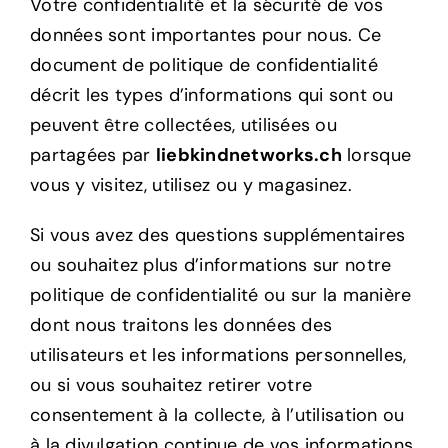
Votre confidentialité et la sécurité de vos
données sont importantes pour nous. Ce
document de politique de confidentialité
décrit les types d’informations qui sont ou
peuvent être collectées, utilisées ou
partagées par
liebkindnetworks.ch
lorsque
vous y visitez, utilisez ou y magasinez.
Si vous avez des questions supplémentaires
ou souhaitez plus d’informations sur notre
politique de confidentialité ou sur la manière
dont nous traitons les données des
utilisateurs et les informations personnelles,
ou si vous souhaitez retirer votre
consentement à la collecte, à l’utilisation ou
à la divulgation continue de vos informations