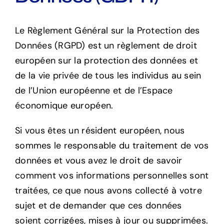
Le Règlement Général sur la Protection des
Données (RGPD) est un règlement de droit
européen sur la protection des données et
de la vie privée de tous les individus au sein
de l’Union européenne et de l’Espace
économique européen.
Si vous êtes un résident européen, nous
sommes le responsable du traitement de vos
données et vous avez le droit de savoir
comment vos informations personnelles sont
traitées, ce que nous avons collecté à votre
sujet et de demander que ces données
soient corrigées, mises à jour ou supprimées.