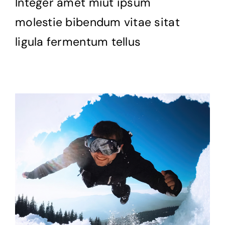
Integer amet miut ipsum
molestie bibendum vitae sitat
ligula fermentum tellus