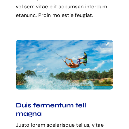
vel sem vitae elit accumsan interdum
etanunc. Proin molestie feugiat.
Duis fermentum tell
magna
Justo lorem scelerisque tellus, vitae