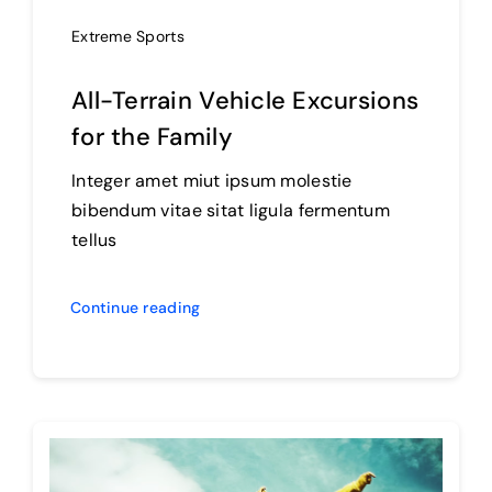
Extreme Sports
All-Terrain Vehicle Excursions
for the Family
Integer amet miut ipsum molestie
bibendum vitae sitat ligula fermentum
tellus
Continue reading