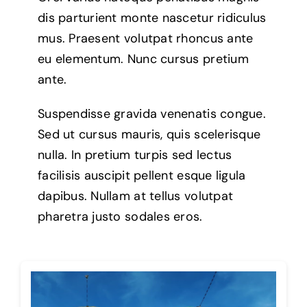
dis parturient monte nascetur ridiculus
mus. Praesent volutpat rhoncus ante
eu elementum. Nunc cursus pretium
ante.
Suspendisse gravida venenatis congue.
Sed ut cursus mauris, quis scelerisque
nulla. In pretium turpis sed lectus
facilisis auscipit pellent esque ligula
dapibus. Nullam at tellus volutpat
pharetra justo sodales eros.