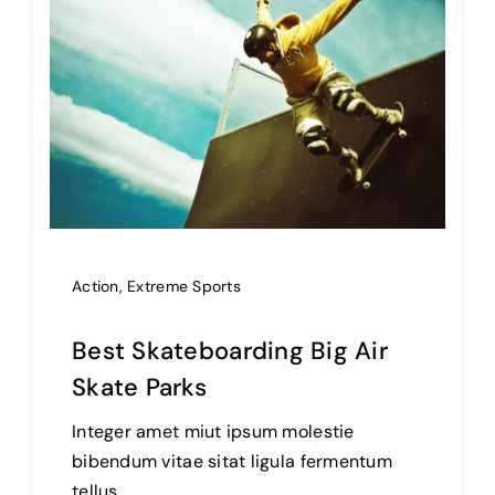
Action
,
Extreme Sports
Best Skateboarding Big Air
Skate Parks
Integer amet miut ipsum molestie
bibendum vitae sitat ligula fermentum
tellus