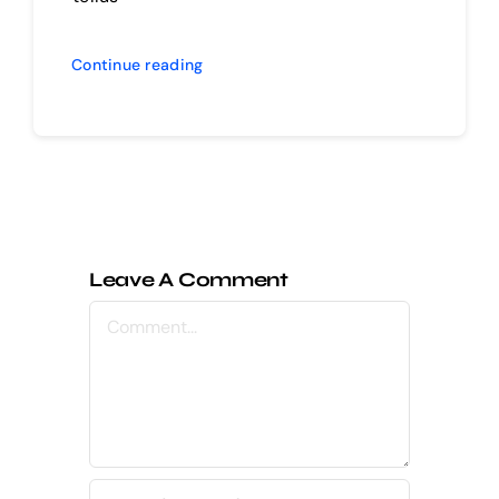
Continue reading
Leave A Comment
Comment