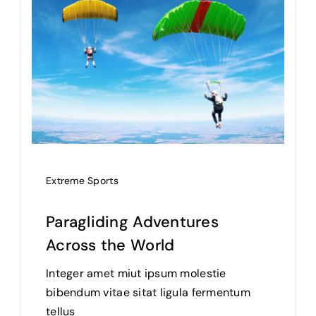
Extreme Sports
Paragliding Adventures
Across the World
Integer amet miut ipsum molestie
bibendum vitae sitat ligula fermentum
tellus