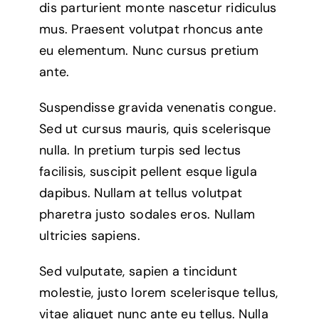
dis parturient monte nascetur ridiculus
mus. Praesent volutpat rhoncus ante
eu elementum. Nunc cursus pretium
ante.
Suspendisse gravida venenatis congue.
Sed ut cursus mauris, quis scelerisque
nulla. In pretium turpis sed lectus
facilisis, suscipit pellent esque ligula
dapibus. Nullam at tellus volutpat
pharetra justo sodales eros. Nullam
ultricies sapiens.
Sed vulputate, sapien a tincidunt
molestie, justo lorem scelerisque tellus,
vitae aliquet nunc ante eu tellus. Nulla