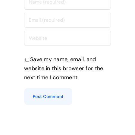
Save my name, email, and
website in this browser for the
next time I comment.