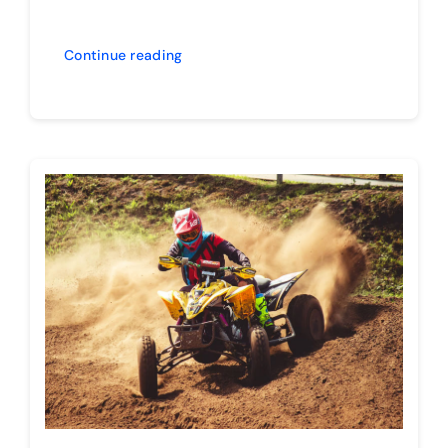
Continue reading